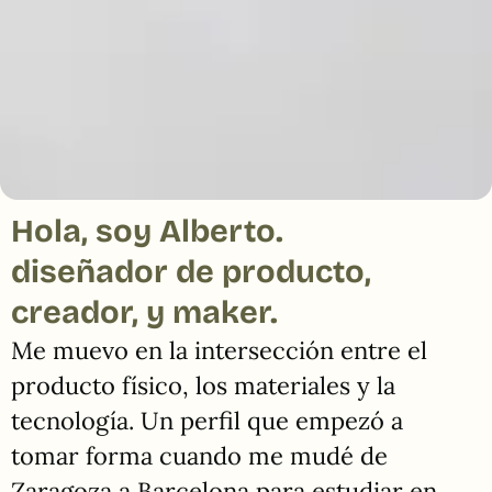
Hola, soy Alberto.
diseñador de producto,
creador, y maker.
Me muevo en la intersección entre el
producto físico, los materiales y la
tecnología. Un perfil que empezó a
tomar forma cuando me mudé de
Zaragoza a Barcelona para estudiar en