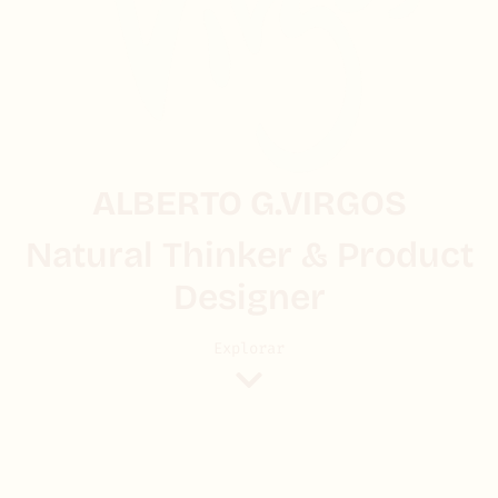
ALBERTO G.VIRGOS
Natural Thinker & Product
Designer
Explorar