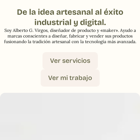
De la idea artesanal al éxito
industrial y digital.
Soy Alberto G. Virgos, diseñador de producto y «maker». Ayudo a
marcas conscientes a diseñar, fabricar y vender sus productos
fusionando la tradición artesanal con la tecnología más avanzada.
Ver servicios
Ver mi trabajo